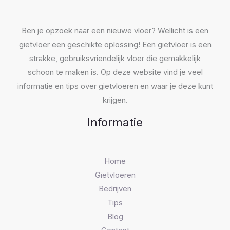
Ben je opzoek naar een nieuwe vloer? Wellicht is een
gietvloer een geschikte oplossing! Een gietvloer is een
strakke, gebruiksvriendelijk vloer die gemakkelijk
schoon te maken is. Op deze website vind je veel
informatie en tips over gietvloeren en waar je deze kunt
krijgen.
Informatie
Home
Gietvloeren
Bedrijven
Tips
Blog